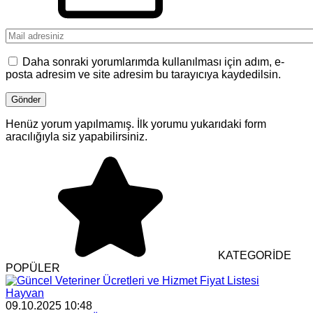
Daha sonraki yorumlarımda kullanılması için adım, e-
posta adresim ve site adresim bu tarayıcıya kaydedilsin.
Henüz yorum yapılmamış. İlk yorumu yukarıdaki form
aracılığıyla siz yapabilirsiniz.
KATEGORİDE
POPÜLER
Hayvan
09.10.2025 10:48