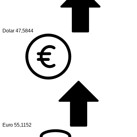
Dolar
47,5844
Euro
55,1152