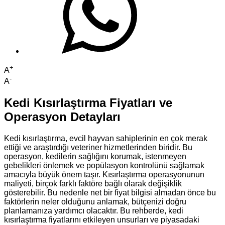
+
A
-
A
Kedi Kısırlaştırma Fiyatları ve
Operasyon Detayları
Kedi kısırlaştırma, evcil hayvan sahiplerinin en çok merak
ettiği ve araştırdığı veteriner hizmetlerinden biridir. Bu
operasyon, kedilerin sağlığını korumak, istenmeyen
gebelikleri önlemek ve popülasyon kontrolünü sağlamak
amacıyla büyük önem taşır. Kısırlaştırma operasyonunun
maliyeti, birçok farklı faktöre bağlı olarak değişiklik
gösterebilir. Bu nedenle net bir fiyat bilgisi almadan önce bu
faktörlerin neler olduğunu anlamak, bütçenizi doğru
planlamanıza yardımcı olacaktır. Bu rehberde, kedi
kısırlaştırma fiyatlarını etkileyen unsurları ve piyasadaki