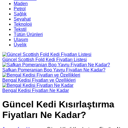
Maden
Petrol
Sağlık
Seyahat
Teknoloji
Tekstil
Tütün Ürünleri
Ulaşım
Üyelik
Güncel Scottish Fold Kedi Fiyatları Listesi
Safkan Pomeranian Boo Yavru Fiyatları Ne Kadar?
Bengal Kedisi Fiyatları ve Özellikleri
Bengal Kedisi Fiyatları Ne Kadar
Güncel Kedi Kısırlaştırma
Fiyatları Ne Kadar?