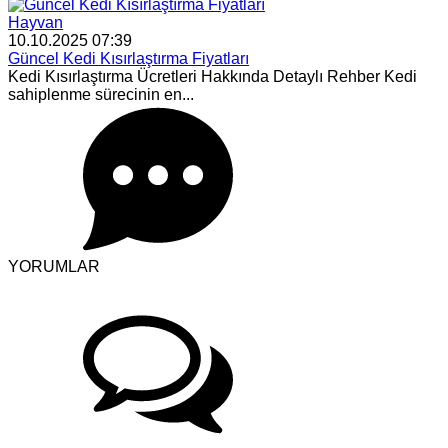
Hayvan
10.10.2025 07:39
Güncel Kedi Kısırlaştırma Fiyatları
Kedi Kısırlaştırma Ücretleri Hakkında Detaylı Rehber Kedi
sahiplenme sürecinin en...
YORUMLAR