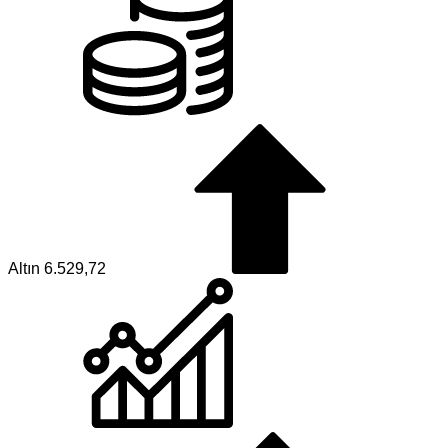
Altın
6.529,72