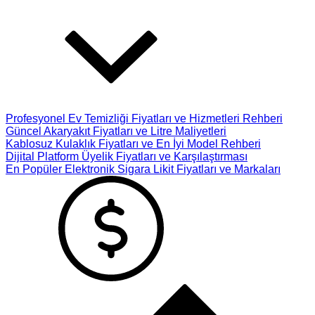
Profesyonel Ev Temizliği Fiyatları ve Hizmetleri Rehberi
Güncel Akaryakıt Fiyatları ve Litre Maliyetleri
Kablosuz Kulaklık Fiyatları ve En İyi Model Rehberi
Dijital Platform Üyelik Fiyatları ve Karşılaştırması
En Popüler Elektronik Sigara Likit Fiyatları ve Markaları