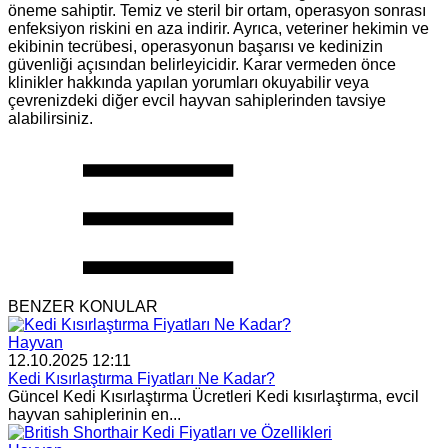
öneme sahiptir. Temiz ve steril bir ortam, operasyon sonrası
enfeksiyon riskini en aza indirir. Ayrıca, veteriner hekimin ve
ekibinin tecrübesi, operasyonun başarısı ve kedinizin
güvenliği açısından belirleyicidir. Karar vermeden önce
klinikler hakkında yapılan yorumları okuyabilir veya
çevrenizdeki diğer evcil hayvan sahiplerinden tavsiye
alabilirsiniz.
BENZER KONULAR
Hayvan
12.10.2025 12:11
Kedi Kısırlaştırma Fiyatları Ne Kadar?
Güncel Kedi Kısırlaştırma Ücretleri Kedi kısırlaştırma, evcil
hayvan sahiplerinin en...