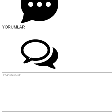
YORUMLAR