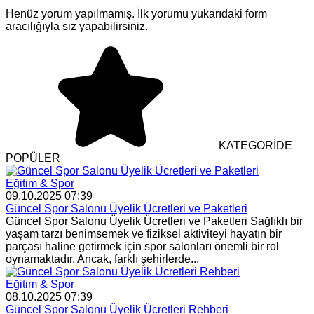
Henüz yorum yapılmamış. İlk yorumu yukarıdaki form
aracılığıyla siz yapabilirsiniz.
KATEGORİDE
POPÜLER
Eğitim & Spor
09.10.2025 07:39
Güncel Spor Salonu Üyelik Ücretleri ve Paketleri
Güncel Spor Salonu Üyelik Ücretleri ve Paketleri Sağlıklı bir
yaşam tarzı benimsemek ve fiziksel aktiviteyi hayatın bir
parçası haline getirmek için spor salonları önemli bir rol
oynamaktadır. Ancak, farklı şehirlerde...
Eğitim & Spor
08.10.2025 07:39
Güncel Spor Salonu Üyelik Ücretleri Rehberi