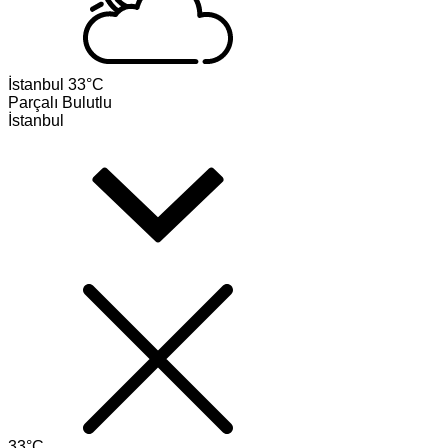
İstanbul
33°C
Parçalı Bulutlu
İstanbul
33°C