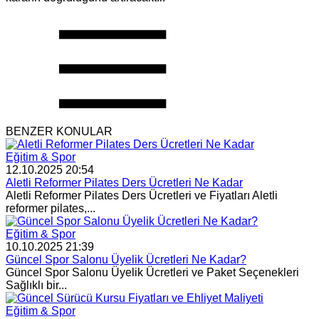
BENZER KONULAR
Eğitim & Spor
12.10.2025 20:54
Aletli Reformer Pilates Ders Ücretleri Ne Kadar
Aletli Reformer Pilates Ders Ücretleri ve Fiyatları Aletli
reformer pilates,...
Eğitim & Spor
10.10.2025 21:39
Güncel Spor Salonu Üyelik Ücretleri Ne Kadar?
Güncel Spor Salonu Üyelik Ücretleri ve Paket Seçenekleri
Sağlıklı bir...
Eğitim & Spor