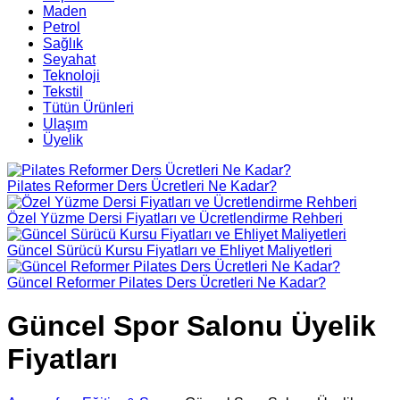
Maden
Petrol
Sağlık
Seyahat
Teknoloji
Tekstil
Tütün Ürünleri
Ulaşım
Üyelik
Pilates Reformer Ders Ücretleri Ne Kadar?
Özel Yüzme Dersi Fiyatları ve Ücretlendirme Rehberi
Güncel Sürücü Kursu Fiyatları ve Ehliyet Maliyetleri
Güncel Reformer Pilates Ders Ücretleri Ne Kadar?
Güncel Spor Salonu Üyelik
Fiyatları