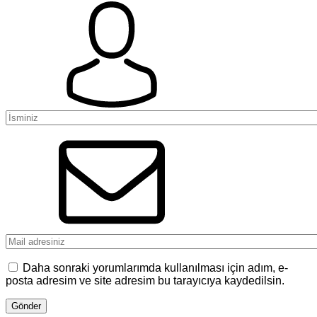
Daha sonraki yorumlarımda kullanılması için adım, e-
posta adresim ve site adresim bu tarayıcıya kaydedilsin.