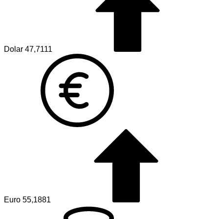
Dolar
47,7111
Euro
55,1881