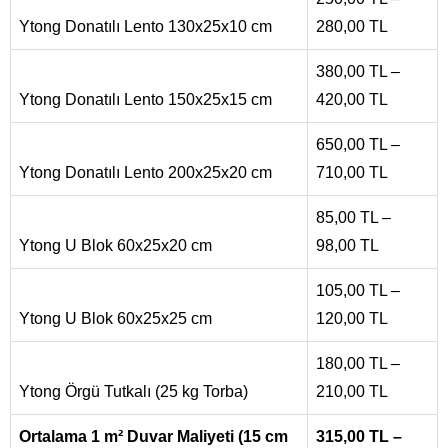
Ytong Donatılı Lento 130x25x10 cm
280,00 TL
380,00 TL –
Ytong Donatılı Lento 150x25x15 cm
420,00 TL
650,00 TL –
Ytong Donatılı Lento 200x25x20 cm
710,00 TL
85,00 TL –
Ytong U Blok 60x25x20 cm
98,00 TL
105,00 TL –
Ytong U Blok 60x25x25 cm
120,00 TL
180,00 TL –
Ytong Örgü Tutkalı (25 kg Torba)
210,00 TL
Ortalama 1 m² Duvar Maliyeti (15 cm
315,00 TL –