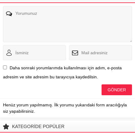
Daha sonraki yorumlarımda kullanılması için adım, e-posta
adresim ve site adresim bu tarayıcıya kaydedilsin.
Henüz yorum yapılmamış. İlk yorumu yukarıdaki form aracılığıyla
siz yapabilirsiniz.
KATEGORİDE POPÜLER