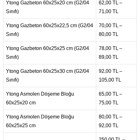
Ytong Gazbeton 60x25x20 cm (G2/04
62,00 TL –
Sınıfı)
71,00 TL
Ytong Gazbeton 60x25x22,5 cm (G2/04
70,00 TL –
Sınıfı)
80,00 TL
Ytong Gazbeton 60x25x25 cm (G2/04
78,00 TL –
Sınıfı)
89,00 TL
Ytong Gazbeton 60x25x30 cm (G2/04
92,00 TL –
Sınıfı)
105,00 TL
Ytong Asmolen Döşeme Bloğu
65,00 TL –
60x25x20 cm
75,00 TL
Ytong Asmolen Döşeme Bloğu
80,00 TL –
60x25x25 cm
92,00 TL
250,00 TL –