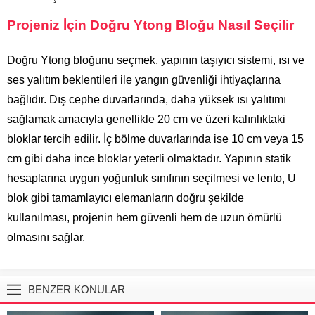
Projeniz İçin Doğru Ytong Bloğu Nasıl Seçilir
Doğru Ytong bloğunu seçmek, yapının taşıyıcı sistemi, ısı ve
ses yalıtım beklentileri ile yangın güvenliği ihtiyaçlarına
bağlıdır. Dış cephe duvarlarında, daha yüksek ısı yalıtımı
sağlamak amacıyla genellikle 20 cm ve üzeri kalınlıktaki
bloklar tercih edilir. İç bölme duvarlarında ise 10 cm veya 15
cm gibi daha ince bloklar yeterli olmaktadır. Yapının statik
hesaplarına uygun yoğunluk sınıfının seçilmesi ve lento, U
blok gibi tamamlayıcı elemanların doğru şekilde
kullanılması, projenin hem güvenli hem de uzun ömürlü
olmasını sağlar.
BENZER KONULAR