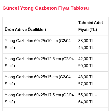
Güncel Ytong Gazbeton Fiyat Tablosu
Tahmini Adet
Ürün Adı ve Özellikleri
Fiyatı (TL)
Ytong Gazbeton 60x25x10 cm (G2/04
38,00 TL –
Sınıfı)
45,00 TL
Ytong Gazbeton 60x25x12,5 cm (G2/04
42,00 TL –
Sınıfı)
50,00 TL
Ytong Gazbeton 60x25x15 cm (G2/04
48,00 TL –
Sınıfı)
57,00 TL
Ytong Gazbeton 60x25x17,5 cm (G2/04
55,00 TL –
Sınıfı)
64,00 TL