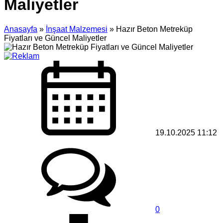
Maliyetler
Anasayfa
»
İnşaat Malzemesi
»
Hazır Beton Metreküp
Fiyatları ve Güncel Maliyetler
19.10.2025 11:12
0