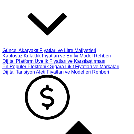
Güncel Akaryakıt Fiyatları ve Litre Maliyetleri
Kablosuz Kulaklık Fiyatları ve En İyi Model Rehberi
Dijital Platform Üyelik Fiyatları ve Karşılaştırması
En Popüler Elektronik Sigara Likit Fiyatları ve Markaları
Dijital Tansiyon Aleti Fiyatları ve Modelleri Rehberi