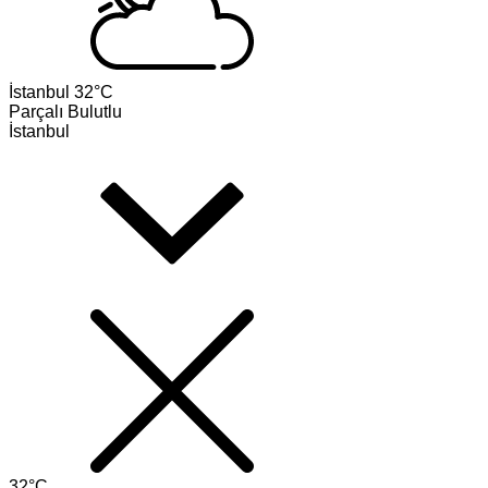
İstanbul
32°C
Parçalı Bulutlu
İstanbul
32°C