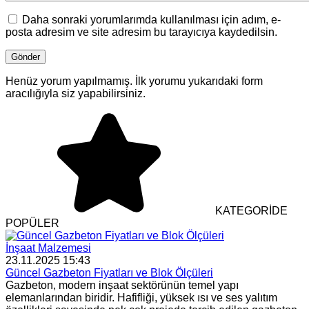
Daha sonraki yorumlarımda kullanılması için adım, e-
posta adresim ve site adresim bu tarayıcıya kaydedilsin.
Henüz yorum yapılmamış. İlk yorumu yukarıdaki form
aracılığıyla siz yapabilirsiniz.
KATEGORİDE
POPÜLER
İnşaat Malzemesi
23.11.2025 15:43
Güncel Gazbeton Fiyatları ve Blok Ölçüleri
Gazbeton, modern inşaat sektörünün temel yapı
elemanlarından biridir. Hafifliği, yüksek ısı ve ses yalıtım