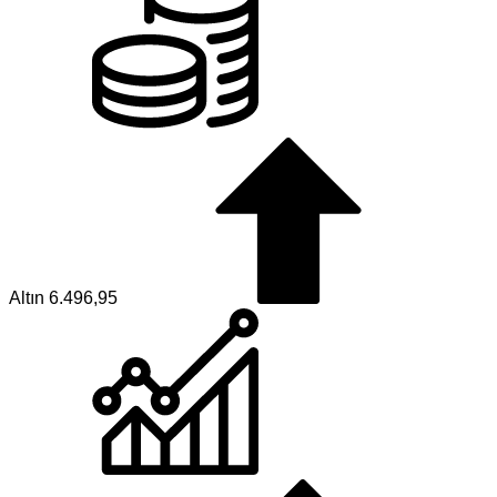
Altın
6.496,95