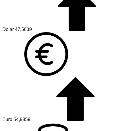
Dolar
47,5639
Euro
54,9859