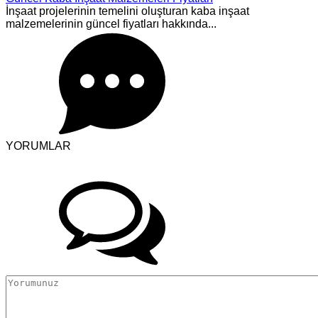
İnşaat projelerinin temelini oluşturan kaba inşaat
malzemelerinin güncel fiyatları hakkında...
YORUMLAR