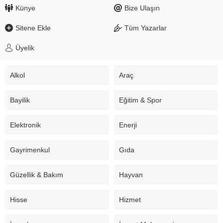
Künye
Bize Ulaşın
Sitene Ekle
Tüm Yazarlar
Üyelik
Alkol
Araç
Bayilik
Eğitim & Spor
Elektronik
Enerji
Gayrimenkul
Gıda
Güzellik & Bakım
Hayvan
Hisse
Hizmet