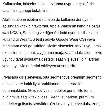
Kullanıcılar, bütçelerine ve tarzlarına uygun birçok farklı
tasarım seçeneği bulabilirler.
Akıllı saatlerin işletim sistemleri de kullanıcı deneyimi
açısından kritik bir faktördür. Apple Watch’un kendine özgü
watchOS’u, Samsung ve diğer Android uyumlu cihazların
kullandığı Wear OS (eski adıyla Google Wear OS) veya
markalara özel geliştirilen işletim sistemleri farklı uygulama
ekosistemleri sunar. Uygulama mağazalarındaki çeşitlilik ve
üçüncü taraf uygulama desteği, saatin işlevselliğini artıran
ve dolayısıyla değerini etkileyen unsurlardır.
Piyasada giriş seviyesi, orta segment ve premium segment
olmak üzere farklı fiyat aralıklarında akıllı saatler
bulunmaktadır. Giriş seviyesi modeller genellikle temel
bildirim ve sağlık takibi özelliklerini sunarken, premium
modeller gelişmiş sensörler, özel materyaller ve daha zengin