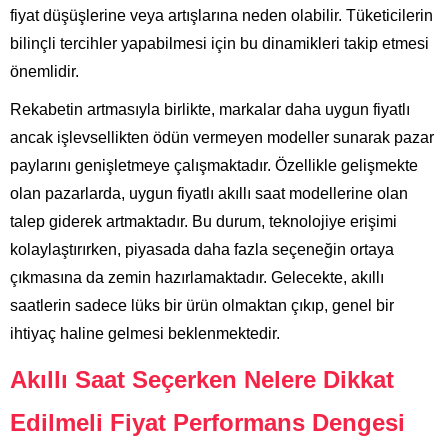
fiyat düşüşlerine veya artışlarına neden olabilir. Tüketicilerin
bilinçli tercihler yapabilmesi için bu dinamikleri takip etmesi
önemlidir.
Rekabetin artmasıyla birlikte, markalar daha uygun fiyatlı
ancak işlevsellikten ödün vermeyen modeller sunarak pazar
paylarını genişletmeye çalışmaktadır. Özellikle gelişmekte
olan pazarlarda, uygun fiyatlı akıllı saat modellerine olan
talep giderek artmaktadır. Bu durum, teknolojiye erişimi
kolaylaştırırken, piyasada daha fazla seçeneğin ortaya
çıkmasına da zemin hazırlamaktadır. Gelecekte, akıllı
saatlerin sadece lüks bir ürün olmaktan çıkıp, genel bir
ihtiyaç haline gelmesi beklenmektedir.
Akıllı Saat Seçerken Nelere Dikkat
Edilmeli Fiyat Performans Dengesi