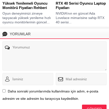
Yüksek Yenilemeli Oyuncu
RTX 40 Serisi Oyuncu Laptop
Monitörü Fiyatları Rehberi
Fiyatları
Oyun deneyiminizi zirveye
NVIDIA’nın en güncel Ada
taşıyacak yüksek yenileme hızlı
Lovelace mimarisine sahip RTX
oyuncu monitörlerinin güncel...
40 serisi...
YORUMLAR
Daha sonraki yorumlarımda kullanılması için adım, e-posta
adresim ve site adresim bu tarayıcıya kaydedilsin.