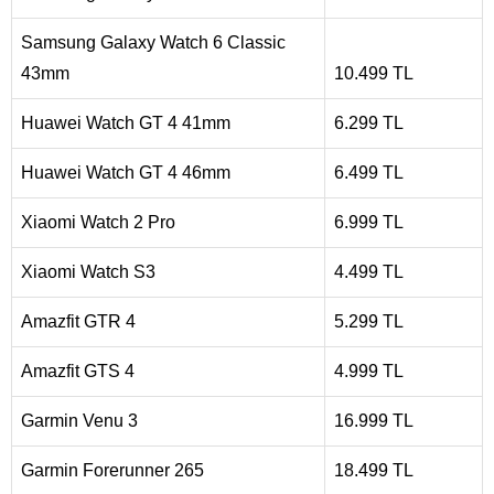
Samsung Galaxy Watch 6 Classic
43mm
10.499 TL
Huawei Watch GT 4 41mm
6.299 TL
Huawei Watch GT 4 46mm
6.499 TL
Xiaomi Watch 2 Pro
6.999 TL
Xiaomi Watch S3
4.499 TL
Amazfit GTR 4
5.299 TL
Amazfit GTS 4
4.999 TL
Garmin Venu 3
16.999 TL
Garmin Forerunner 265
18.499 TL