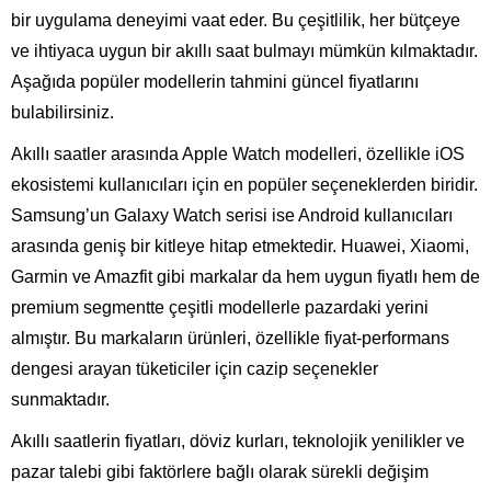
bir uygulama deneyimi vaat eder. Bu çeşitlilik, her bütçeye
ve ihtiyaca uygun bir akıllı saat bulmayı mümkün kılmaktadır.
Aşağıda popüler modellerin tahmini güncel fiyatlarını
bulabilirsiniz.
Akıllı saatler arasında Apple Watch modelleri, özellikle iOS
ekosistemi kullanıcıları için en popüler seçeneklerden biridir.
Samsung’un Galaxy Watch serisi ise Android kullanıcıları
arasında geniş bir kitleye hitap etmektedir. Huawei, Xiaomi,
Garmin ve Amazfit gibi markalar da hem uygun fiyatlı hem de
premium segmentte çeşitli modellerle pazardaki yerini
almıştır. Bu markaların ürünleri, özellikle fiyat-performans
dengesi arayan tüketiciler için cazip seçenekler
sunmaktadır.
Akıllı saatlerin fiyatları, döviz kurları, teknolojik yenilikler ve
pazar talebi gibi faktörlere bağlı olarak sürekli değişim