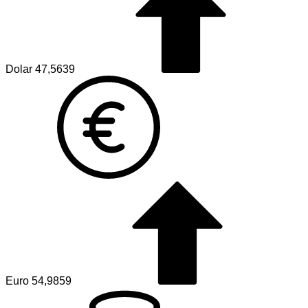
Dolar
47,5639
Euro
54,9859