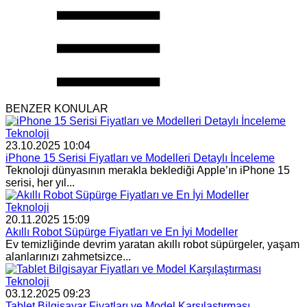
BENZER KONULAR
Teknoloji
23.10.2025 10:04
iPhone 15 Serisi Fiyatları ve Modelleri Detaylı İnceleme
Teknoloji dünyasının merakla beklediği Apple’ın iPhone 15
serisi, her yıl...
Teknoloji
20.11.2025 15:09
Akıllı Robot Süpürge Fiyatları ve En İyi Modeller
Ev temizliğinde devrim yaratan akıllı robot süpürgeler, yaşam
alanlarınızı zahmetsizce...
Teknoloji
03.12.2025 09:23
Tablet Bilgisayar Fiyatları ve Model Karşılaştırması