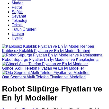
Maden
Petrol
Sağlık
Seyahat
Teknoloji
Tekstil
Tütün Ürünleri
Ulaşım
Üyelik
Kablosuz Kulaklık Fiyatları ve En İyi Model Rehberi
Robot Süpürge Fiyatları En İyi Modeller ve Karşılaştırma
Güncel Akıllı Telefon Fiyatları ve En İyi Modeller
Orta Segment Akıllı Telefon Fiyatları ve Modelleri
Robot Süpürge Fiyatları ve
En İyi Modeller