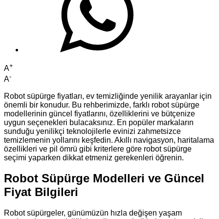
+
A
-
A
Robot süpürge fiyatları, ev temizliğinde yenilik arayanlar için
önemli bir konudur. Bu rehberimizde, farklı robot süpürge
modellerinin güncel fiyatlarını, özelliklerini ve bütçenize
uygun seçenekleri bulacaksınız. En popüler markaların
sunduğu yenilikçi teknolojilerle evinizi zahmetsizce
temizlemenin yollarını keşfedin. Akıllı navigasyon, haritalama
özellikleri ve pil ömrü gibi kriterlere göre robot süpürge
seçimi yaparken dikkat etmeniz gerekenleri öğrenin.
Robot Süpürge Modelleri ve Güncel
Fiyat Bilgileri
Robot süpürgeler, günümüzün hızla değişen yaşam