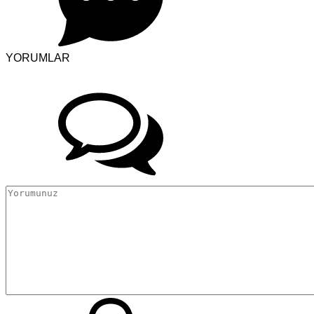
YORUMLAR