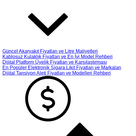
Güncel Akaryakıt Fiyatları ve Litre Maliyetleri
Kablosuz Kulaklık Fiyatları ve En İyi Model Rehberi
Dijital Platform Üyelik Fiyatları ve Karşılaştırması
En Popüler Elektronik Sigara Likit Fiyatları ve Markaları
Dijital Tansiyon Aleti Fiyatları ve Modelleri Rehberi