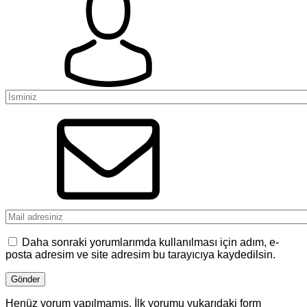
Daha sonraki yorumlarımda kullanılması için adım, e-
posta adresim ve site adresim bu tarayıcıya kaydedilsin.
Henüz yorum yapılmamış. İlk yorumu yukarıdaki form