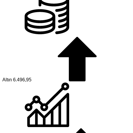
Altın
6.496,95