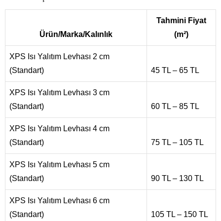
Tahmini Fiyat
Ürün/Marka/Kalınlık
(m²)
XPS Isı Yalıtım Levhası 2 cm
(Standart)
45 TL – 65 TL
XPS Isı Yalıtım Levhası 3 cm
(Standart)
60 TL – 85 TL
XPS Isı Yalıtım Levhası 4 cm
(Standart)
75 TL – 105 TL
XPS Isı Yalıtım Levhası 5 cm
(Standart)
90 TL – 130 TL
XPS Isı Yalıtım Levhası 6 cm
(Standart)
105 TL – 150 TL