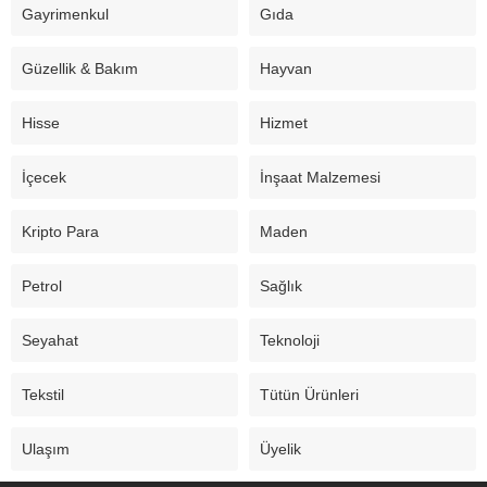
Gayrimenkul
Gıda
Güzellik & Bakım
Hayvan
Hisse
Hizmet
İçecek
İnşaat Malzemesi
Kripto Para
Maden
Petrol
Sağlık
Seyahat
Teknoloji
Tekstil
Tütün Ürünleri
Ulaşım
Üyelik