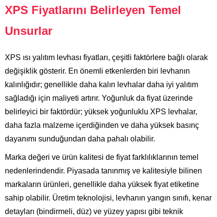
XPS Fiyatlarını Belirleyen Temel
Unsurlar
XPS ısı yalıtım levhası fiyatları, çeşitli faktörlere bağlı olarak
değişiklik gösterir. En önemli etkenlerden biri levhanın
kalınlığıdır; genellikle daha kalın levhalar daha iyi yalıtım
sağladığı için maliyeti artırır. Yoğunluk da fiyat üzerinde
belirleyici bir faktördür; yüksek yoğunluklu XPS levhalar,
daha fazla malzeme içerdiğinden ve daha yüksek basınç
dayanımı sunduğundan daha pahalı olabilir.
Marka değeri ve ürün kalitesi de fiyat farklılıklarının temel
nedenlerindendir. Piyasada tanınmış ve kalitesiyle bilinen
markaların ürünleri, genellikle daha yüksek fiyat etiketine
sahip olabilir. Üretim teknolojisi, levhanın yangın sınıfı, kenar
detayları (bindirmeli, düz) ve yüzey yapısı gibi teknik