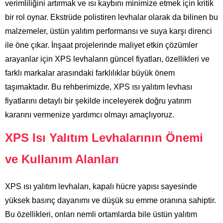
verimliliğini artırmak ve ısı kaybını minimize etmek için kritik
bir rol oynar. Ekstrüde polistiren levhalar olarak da bilinen bu
malzemeler, üstün yalıtım performansı ve suya karşı direnci
ile öne çıkar. İnşaat projelerinde maliyet etkin çözümler
arayanlar için XPS levhaların güncel fiyatları, özellikleri ve
farklı markalar arasındaki farklılıklar büyük önem
taşımaktadır. Bu rehberimizde, XPS ısı yalıtım levhası
fiyatlarını detaylı bir şekilde inceleyerek doğru yatırım
kararını vermenize yardımcı olmayı amaçlıyoruz.
XPS Isı Yalıtım Levhalarının Önemi
ve Kullanım Alanları
XPS ısı yalıtım levhaları, kapalı hücre yapısı sayesinde
yüksek basınç dayanımı ve düşük su emme oranına sahiptir.
Bu özellikleri, onları nemli ortamlarda bile üstün yalıtım