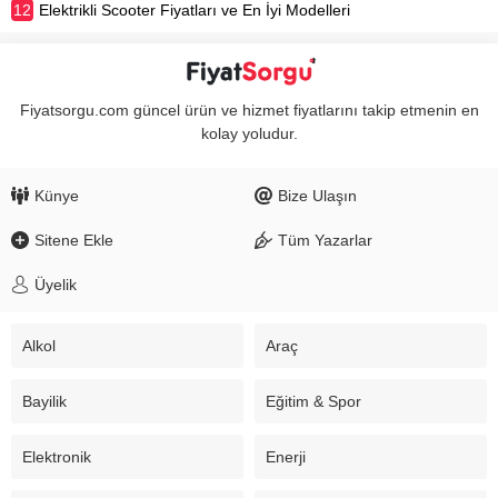
12
Elektrikli Scooter Fiyatları ve En İyi Modelleri
Fiyatsorgu.com güncel ürün ve hizmet fiyatlarını takip etmenin en
kolay yoludur.
Künye
Bize Ulaşın
Sitene Ekle
Tüm Yazarlar
Üyelik
Alkol
Araç
Bayilik
Eğitim & Spor
Elektronik
Enerji