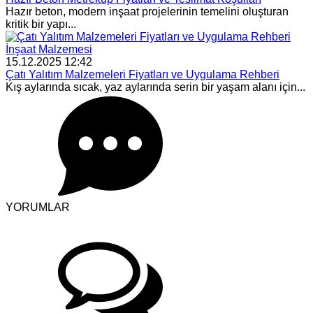
Hazır beton, modern inşaat projelerinin temelini oluşturan
kritik bir yapı...
İnşaat Malzemesi
15.12.2025 12:42
Çatı Yalıtım Malzemeleri Fiyatları ve Uygulama Rehberi
Kış aylarında sıcak, yaz aylarında serin bir yaşam alanı için...
YORUMLAR