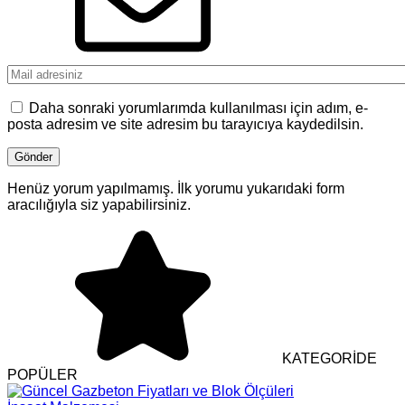
Daha sonraki yorumlarımda kullanılması için adım, e-
posta adresim ve site adresim bu tarayıcıya kaydedilsin.
Henüz yorum yapılmamış. İlk yorumu yukarıdaki form
aracılığıyla siz yapabilirsiniz.
KATEGORİDE
POPÜLER