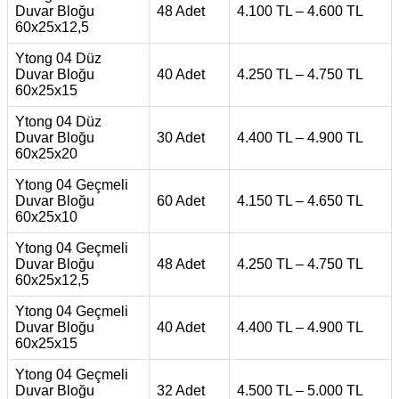
Duvar Bloğu
48 Adet
4.100 TL – 4.600 TL
60x25x12,5
Ytong 04 Düz
Duvar Bloğu
40 Adet
4.250 TL – 4.750 TL
60x25x15
Ytong 04 Düz
Duvar Bloğu
30 Adet
4.400 TL – 4.900 TL
60x25x20
Ytong 04 Geçmeli
Duvar Bloğu
60 Adet
4.150 TL – 4.650 TL
60x25x10
Ytong 04 Geçmeli
Duvar Bloğu
48 Adet
4.250 TL – 4.750 TL
60x25x12,5
Ytong 04 Geçmeli
Duvar Bloğu
40 Adet
4.400 TL – 4.900 TL
60x25x15
Ytong 04 Geçmeli
Duvar Bloğu
32 Adet
4.500 TL – 5.000 TL