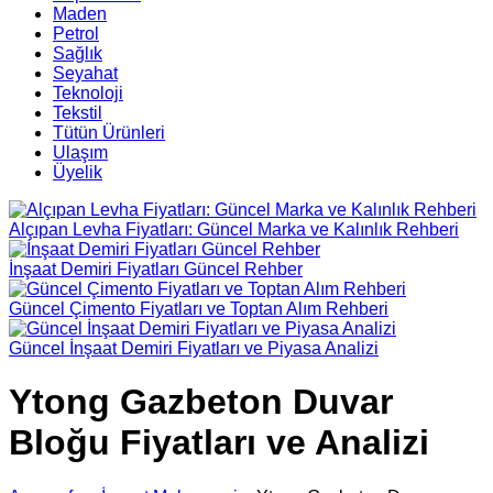
Maden
Petrol
Sağlık
Seyahat
Teknoloji
Tekstil
Tütün Ürünleri
Ulaşım
Üyelik
Alçıpan Levha Fiyatları: Güncel Marka ve Kalınlık Rehberi
İnşaat Demiri Fiyatları Güncel Rehber
Güncel Çimento Fiyatları ve Toptan Alım Rehberi
Güncel İnşaat Demiri Fiyatları ve Piyasa Analizi
Ytong Gazbeton Duvar
Bloğu Fiyatları ve Analizi