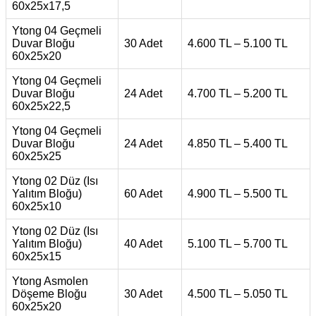
60x25x17,5
Ytong 04 Geçmeli
Duvar Bloğu
30 Adet
4.600 TL – 5.100 TL
60x25x20
Ytong 04 Geçmeli
Duvar Bloğu
24 Adet
4.700 TL – 5.200 TL
60x25x22,5
Ytong 04 Geçmeli
Duvar Bloğu
24 Adet
4.850 TL – 5.400 TL
60x25x25
Ytong 02 Düz (Isı
Yalıtım Bloğu)
60 Adet
4.900 TL – 5.500 TL
60x25x10
Ytong 02 Düz (Isı
Yalıtım Bloğu)
40 Adet
5.100 TL – 5.700 TL
60x25x15
Ytong Asmolen
Döşeme Bloğu
30 Adet
4.500 TL – 5.050 TL
60x25x20