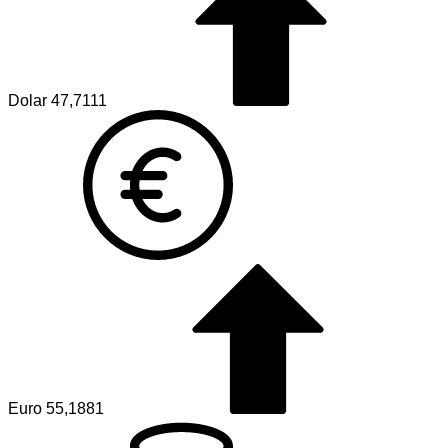
Dolar
47,7111
Euro
55,1881