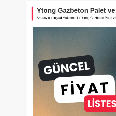
Ytong Gazbeton Palet ve 
Anasayfa
»
İnşaat Malzemesi
»
Ytong Gazbeton Palet ve