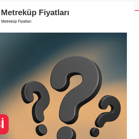
Metreküp Fiyatları
 Metreküp Fiyatları