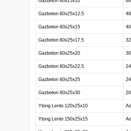
Gazbeton 60x25x10
60
Gazbeton 60x25x12.5
48
Gazbeton 60x25x15
40
Gazbeton 60x25x17.5
32
Gazbeton 60x25x20
30
Gazbeton 60x25x22.5
24
Gazbeton 60x25x25
24
Gazbeton 60x25x30
20
Ytong Lento 120x25x10
Ad
Ytong Lento 150x25x15
Ad