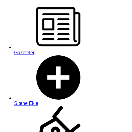
Gazeteler
Sitene Ekle