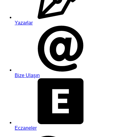
Yazarlar
Bize Ulaşın
Eczaneler