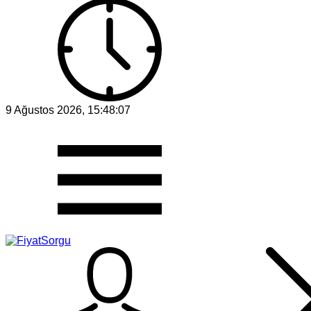
9 Ağustos 2026, 15:48:07