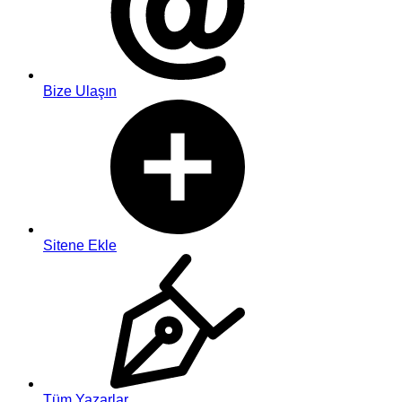
Bize Ulaşın
Sitene Ekle
Tüm Yazarlar