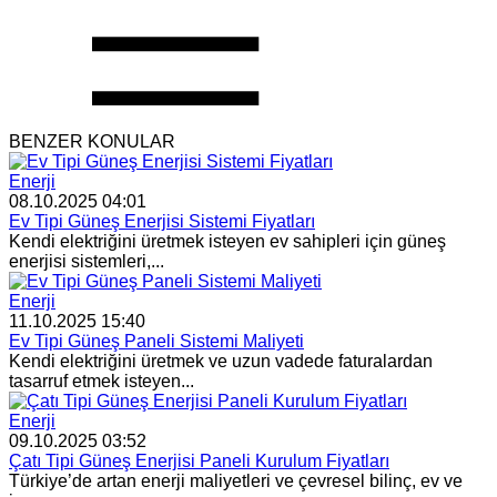
BENZER KONULAR
Enerji
08.10.2025 04:01
Ev Tipi Güneş Enerjisi Sistemi Fiyatları
Kendi elektriğini üretmek isteyen ev sahipleri için güneş
enerjisi sistemleri,...
Enerji
11.10.2025 15:40
Ev Tipi Güneş Paneli Sistemi Maliyeti
Kendi elektriğini üretmek ve uzun vadede faturalardan
tasarruf etmek isteyen...
Enerji
09.10.2025 03:52
Çatı Tipi Güneş Enerjisi Paneli Kurulum Fiyatları
Türkiye’de artan enerji maliyetleri ve çevresel bilinç, ev ve