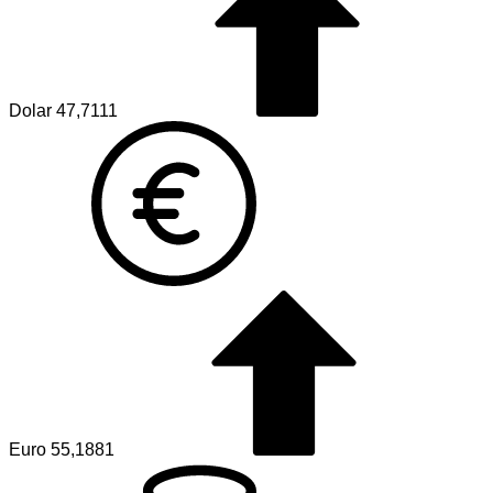
Dolar
47,7111
Euro
55,1881