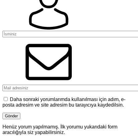
Daha sonraki yorumlarımda kullanılması için adım, e-
posta adresim ve site adresim bu tarayıcıya kaydedilsin.
Henüz yorum yapılmamış. İlk yorumu yukarıdaki form
aracılığıyla siz yapabilirsiniz.