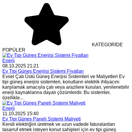
KATEGORİDE
POPÜLER
Enerji
08.10.2025 21:21
Ev Tipi Güneş Enerjisi Sistemi Fiyatları
Evsel Çatı Üstü Güneş Enerjisi Sistemleri ve Maliyetleri Ev
tipi güneş enerjisi sistemleri, konutların elektrik ihtiyacını
karşılamak amacıyla çatı veya arazilere kurulan, yenilenebilir
enerji kaynaklarına dayalı çözümlerdir. Bu sistemler,
özellikle...
Enerji
11.10.2025 15:40
Ev Tipi Güneş Paneli Sistemi Maliyeti
Kendi elektriğini üretmek ve uzun vadede faturalardan
tasarruf etmek isteyen konut sahipleri için ev tipi güneş