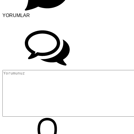
YORUMLAR