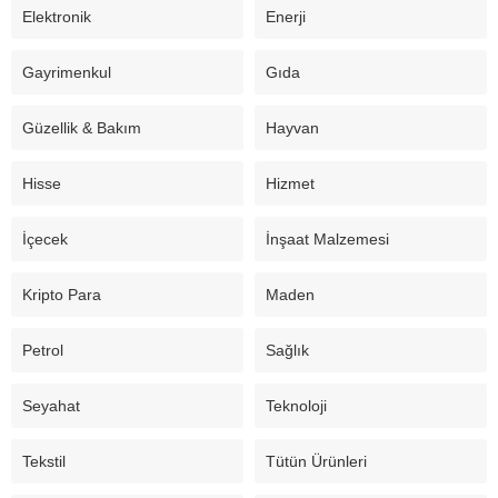
Elektronik
Enerji
Gayrimenkul
Gıda
Güzellik & Bakım
Hayvan
Hisse
Hizmet
İçecek
İnşaat Malzemesi
Kripto Para
Maden
Petrol
Sağlık
Seyahat
Teknoloji
Tekstil
Tütün Ürünleri