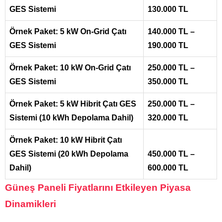
GES Sistemi
130.000 TL
Örnek Paket: 5 kW On-Grid Çatı
140.000 TL –
GES Sistemi
190.000 TL
Örnek Paket: 10 kW On-Grid Çatı
250.000 TL –
GES Sistemi
350.000 TL
Örnek Paket: 5 kW Hibrit Çatı GES
250.000 TL –
Sistemi (10 kWh Depolama Dahil)
320.000 TL
Örnek Paket: 10 kW Hibrit Çatı
GES Sistemi (20 kWh Depolama
450.000 TL –
Dahil)
600.000 TL
Güneş Paneli Fiyatlarını Etkileyen Piyasa
Dinamikleri