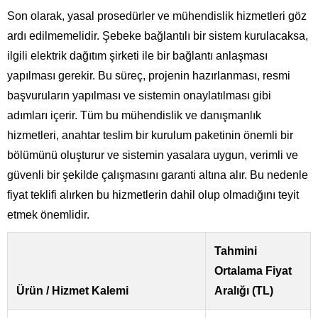
Son olarak, yasal prosedürler ve mühendislik hizmetleri göz
ardı edilmemelidir. Şebeke bağlantılı bir sistem kurulacaksa,
ilgili elektrik dağıtım şirketi ile bir bağlantı anlaşması
yapılması gerekir. Bu süreç, projenin hazırlanması, resmi
başvuruların yapılması ve sistemin onaylatılması gibi
adımları içerir. Tüm bu mühendislik ve danışmanlık
hizmetleri, anahtar teslim bir kurulum paketinin önemli bir
bölümünü oluşturur ve sistemin yasalara uygun, verimli ve
güvenli bir şekilde çalışmasını garanti altına alır. Bu nedenle
fiyat teklifi alırken bu hizmetlerin dahil olup olmadığını teyit
etmek önemlidir.
Tahmini
Ortalama Fiyat
Ürün / Hizmet Kalemi
Aralığı (TL)