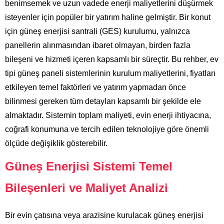
benimsemek ve uzun vadede enerji maliyetlerini düşürmek
isteyenler için popüler bir yatırım haline gelmiştir. Bir konut
için güneş enerjisi santrali (GES) kurulumu, yalnızca
panellerin alınmasından ibaret olmayan, birden fazla
bileşeni ve hizmeti içeren kapsamlı bir süreçtir. Bu rehber, ev
tipi güneş paneli sistemlerinin kurulum maliyetlerini, fiyatları
etkileyen temel faktörleri ve yatırım yapmadan önce
bilinmesi gereken tüm detayları kapsamlı bir şekilde ele
almaktadır. Sistemin toplam maliyeti, evin enerji ihtiyacına,
coğrafi konumuna ve tercih edilen teknolojiye göre önemli
ölçüde değişiklik gösterebilir.
Güneş Enerjisi Sistemi Temel
Bileşenleri ve Maliyet Analizi
Bir evin çatısına veya arazisine kurulacak güneş enerjisi