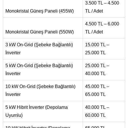
3.500 TL – 4.500
Monokristal Güneş Paneli (455W)
TL / Adet
4.500 TL – 6.000
Monokristal Güneş Paneli (550W)
TL / Adet
3 kW On-Grid (Şebeke Bağlantılı)
15.000 TL –
İnverter
25.000 TL
5 kW On-Grid (Şebeke Bağlantılı)
25.000 TL –
İnverter
40.000 TL
10 kW On-Grid (Şebeke Bağlantılı)
45.000 TL –
İnverter
65.000 TL
5 kW Hibrit İnverter (Depolama
40.000 TL –
Uyumlu)
60.000 TL