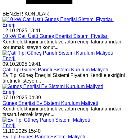
BENZER KONULAR
Enerji
12.10.2025 13:41
10 kW Çatı Üstü Güneş Enerjisi Sistemi Fiyatları
Kendi elektriğini üretmek ve artan enerji faturalarından
korunmak isteyen konut...
Enerji
09.10.2025 19:41
Çatı Tipi Güneş Paneli Sistemi Kurulum Maliyeti
Ev Tipi Güneş Enerjisi Sistemi Fiyatları Kendi elektriğini
üretmek isteyen...
Enerji
07.10.2025 04:39
Güneş Enerjisi Ev Sistemi Kurulum Maliyeti
Kendi elektriğini üretmek ve artan enerji faturalarından
tasarruf etmek isteyen...
Enerji
11.10.2025 15:40
Ev Tipi Güneş Paneli Sistemi Maliyeti