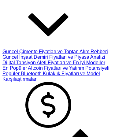
Güncel Çimento Fiyatları ve Toptan Alım Rehberi
Güncel İnşaat Demiri Fiyatları ve Piyasa Analizi
Dijital Tansiyon Aleti Fiyatları ve En İyi Modeller
En Popüler Altcoin Fiyatları ve Yatırım Potansiyeli
Popüler Bluetooth Kulaklık Fiyatları ve Model
Karşılaştırmaları