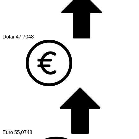
Dolar
47,7048
Euro
55,0748