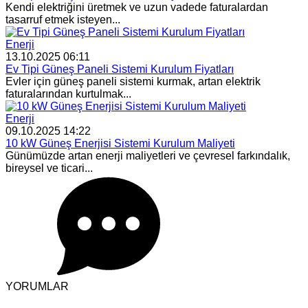
Kendi elektriğini üretmek ve uzun vadede faturalardan
tasarruf etmek isteyen...
Enerji
13.10.2025 06:11
Ev Tipi Güneş Paneli Sistemi Kurulum Fiyatları
Evler için güneş paneli sistemi kurmak, artan elektrik
faturalarından kurtulmak...
Enerji
09.10.2025 14:22
10 kW Güneş Enerjisi Sistemi Kurulum Maliyeti
Günümüzde artan enerji maliyetleri ve çevresel farkındalık,
bireysel ve ticari...
YORUMLAR