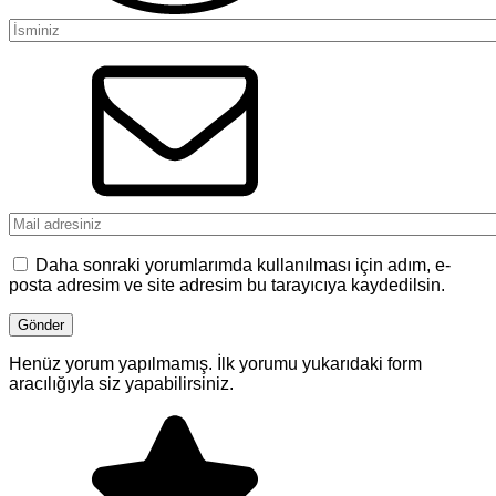
Daha sonraki yorumlarımda kullanılması için adım, e-
posta adresim ve site adresim bu tarayıcıya kaydedilsin.
Henüz yorum yapılmamış. İlk yorumu yukarıdaki form
aracılığıyla siz yapabilirsiniz.