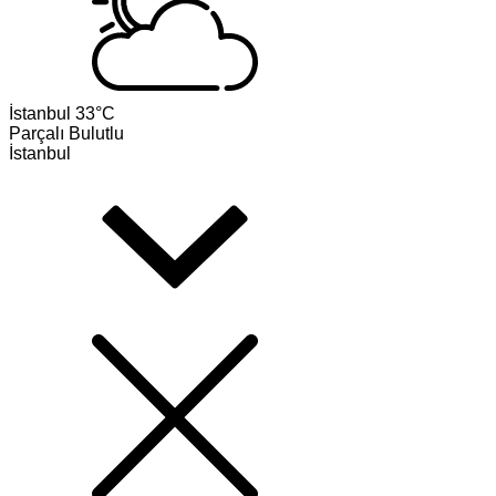
İstanbul
33°C
Parçalı Bulutlu
İstanbul