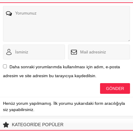
Daha sonraki yorumlarımda kullanılması için adım, e-posta
adresim ve site adresim bu tarayıcıya kaydedilsin.
Henüz yorum yapılmamış. İlk yorumu yukarıdaki form aracılığıyla
siz yapabilirsiniz.
KATEGORİDE POPÜLER