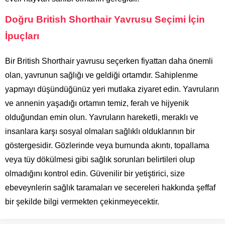
Doğru British Shorthair Yavrusu Seçimi İçin
İpuçları
Bir British Shorthair yavrusu seçerken fiyattan daha önemli
olan, yavrunun sağlığı ve geldiği ortamdır. Sahiplenme
yapmayı düşündüğünüz yeri mutlaka ziyaret edin. Yavruların
ve annenin yaşadığı ortamın temiz, ferah ve hijyenik
olduğundan emin olun. Yavruların hareketli, meraklı ve
insanlara karşı sosyal olmaları sağlıklı olduklarının bir
göstergesidir. Gözlerinde veya burnunda akıntı, topallama
veya tüy dökülmesi gibi sağlık sorunları belirtileri olup
olmadığını kontrol edin. Güvenilir bir yetiştirici, size
ebeveynlerin sağlık taramaları ve secereleri hakkında şeffaf
bir şekilde bilgi vermekten çekinmeyecektir.