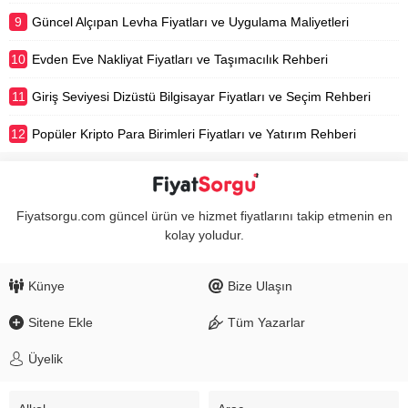
9
Güncel Alçıpan Levha Fiyatları ve Uygulama Maliyetleri
10
Evden Eve Nakliyat Fiyatları ve Taşımacılık Rehberi
11
Giriş Seviyesi Dizüstü Bilgisayar Fiyatları ve Seçim Rehberi
12
Popüler Kripto Para Birimleri Fiyatları ve Yatırım Rehberi
Fiyatsorgu.com güncel ürün ve hizmet fiyatlarını takip etmenin en
kolay yoludur.
Künye
Bize Ulaşın
Sitene Ekle
Tüm Yazarlar
Üyelik