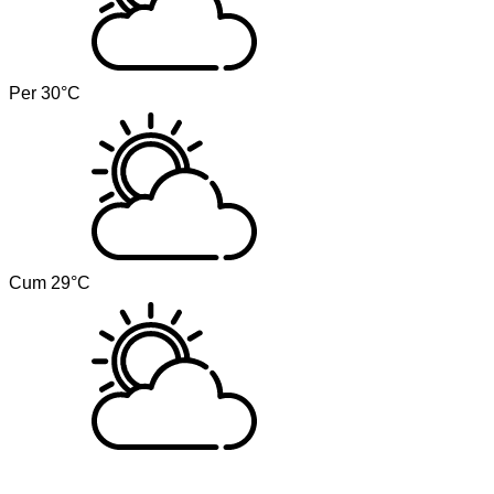
Per
30°C
Cum
29°C