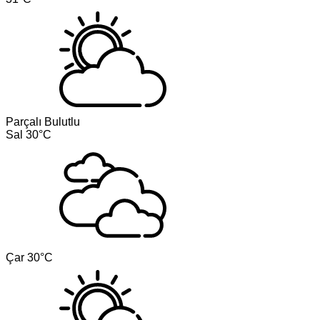
Parçalı Bulutlu
Sal
30°C
Çar
30°C