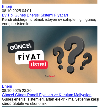
Enerji
08.10.2025 04:01
Ev Tipi Güneş Enerjisi Sistemi Fiyatları
Kendi elektriğini üretmek isteyen ev sahipleri için güneş
enerjisi sistemleri,...
Enerji
08.10.2025 23:30
Güncel Güneş Paneli Fiyatları ve Kurulum Maliyetleri
Güneş enerjisi sistemleri, artan elektrik maliyetlerine karşı
sürdürülebilir ve ekonomik...