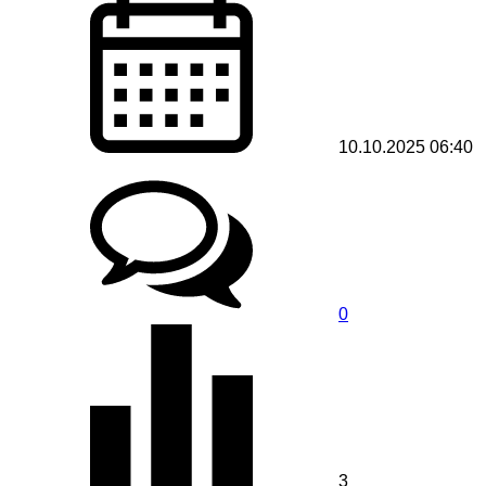
10.10.2025 06:40
0
3