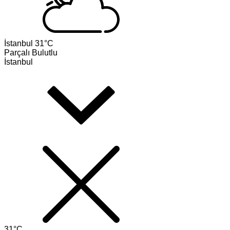
İstanbul
31°C
Parçalı Bulutlu
İstanbul
31°C