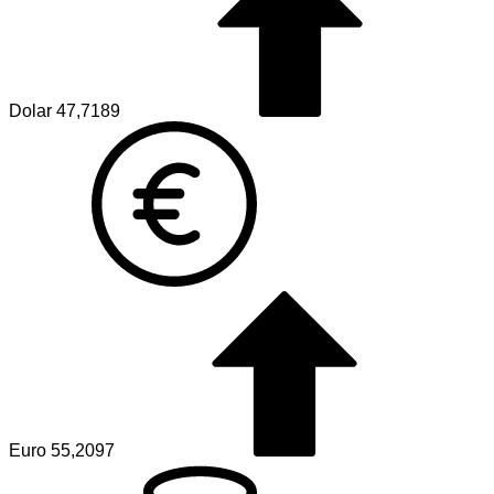
Dolar
47,7189
Euro
55,2097