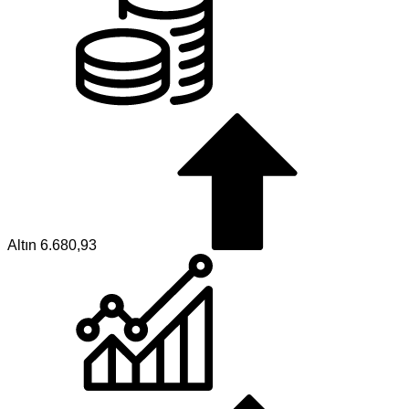
Altın
6.680,93