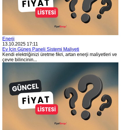
Enerji
13.10.2025 17:11
Ev İçin Güneş Paneli Sistemi Maliyeti
Kendi elektriğinizi üretme fikri, artan enerji maliyetleri ve
çevre bilincinin...