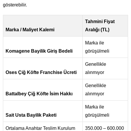
gösterebilir.
Tahmini Fiyat
Marka / Maliyet Kalemi
Aralığı (TL)
Marka ile
Komagene Bayilik Giriş Bedeli
görüşülmeli
Genellikle
Oses Çiğ Köfte Franchise Ücreti
alınmıyor
Genellikle
Battalbey Çiğ Köfte İsim Hakkı
alınmıyor
Marka ile
Sait Usta Bayilik Paketi
görüşülmeli
Ortalama Anahtar Teslim Kurulum
350.000 – 600.000