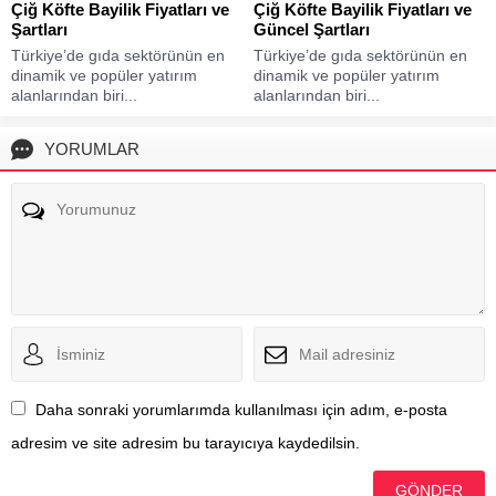
Çiğ Köfte Bayilik Fiyatları ve
Çiğ Köfte Bayilik Fiyatları ve
Şartları
Güncel Şartları
Türkiye’de gıda sektörünün en
Türkiye’de gıda sektörünün en
dinamik ve popüler yatırım
dinamik ve popüler yatırım
alanlarından biri...
alanlarından biri...
YORUMLAR
Daha sonraki yorumlarımda kullanılması için adım, e-posta
adresim ve site adresim bu tarayıcıya kaydedilsin.