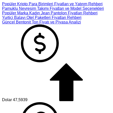
Popüler Kripto Para Birimleri Fiyatları ve Yatırım Rehberi
Pamuklu Nevresim Takımı Fiyatları ve Model Seçenekleri
Popüler Marka Kadın Jean Pantolon Fiyatları Rehberi
Yurtiçi Balayı Otel Paketleri Fiyatları Rehberi
Güncel Bentonit Ton Fiyatı ve Piyasa Analizi
Dolar
47,5939