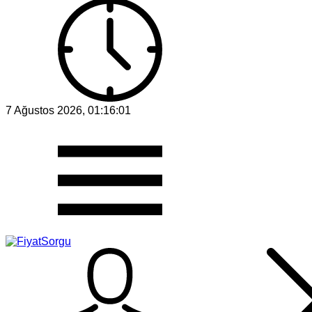
7 Ağustos 2026, 01:16:01