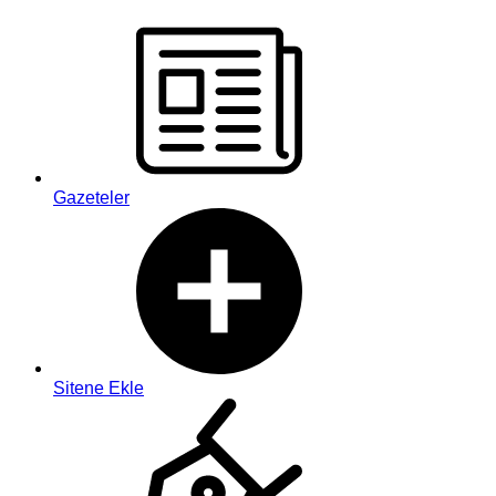
Gazeteler
Sitene Ekle