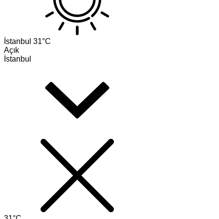
İstanbul
31°C
Açık
İstanbul
31°C