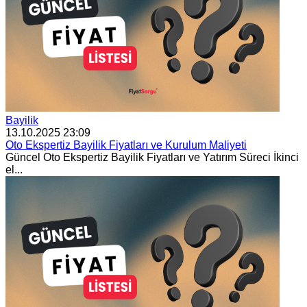
Bayilik
13.10.2025 23:09
Oto Ekspertiz Bayilik Fiyatları ve Kurulum Maliyeti
Güncel Oto Ekspertiz Bayilik Fiyatları ve Yatırım Süreci İkinci
el...