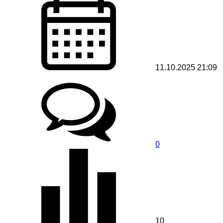
11.10.2025 21:09
0
10