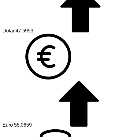
Dolar
47,5953
Euro
55,0659