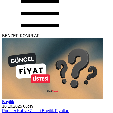
BENZER KONULAR
Bayilik
10.10.2025 06:49
Popüler Kahve Zinciri Bayilik Fiyatları