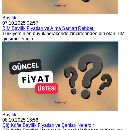
Bayilik
07.10.2025 02:57
BİM Bayilik Fiyatları ve Alma Şartları Rehberi
Türkiye’nin en büyük perakende zincirlerinden biri olan BİM,
girişimciler için...
Bayilik
08.10.2025 16:56
Çiğ Köfte Bayilik Fiyatları ve Şartları Nelerdir