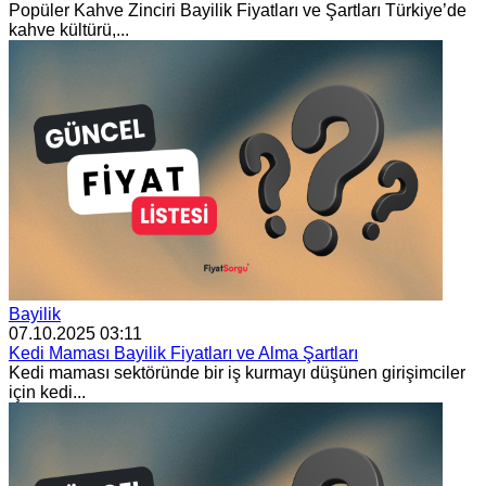
Popüler Kahve Zinciri Bayilik Fiyatları ve Şartları Türkiye’de
kahve kültürü,...
Bayilik
07.10.2025 03:11
Kedi Maması Bayilik Fiyatları ve Alma Şartları
Kedi maması sektöründe bir iş kurmayı düşünen girişimciler
için kedi...