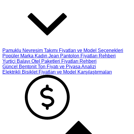
Pamuklu Nevresim Takımı Fiyatları ve Model Seçenekleri
Popüler Marka Kadın Jean Pantolon Fiyatları Rehberi
Yurtiçi Balayı Otel Paketleri Fiyatları Rehberi
Güncel Bentonit Ton Fiyatı ve Piyasa Analizi
Elektrikli Bisiklet Fiyatları ve Model Karşılaştırmaları