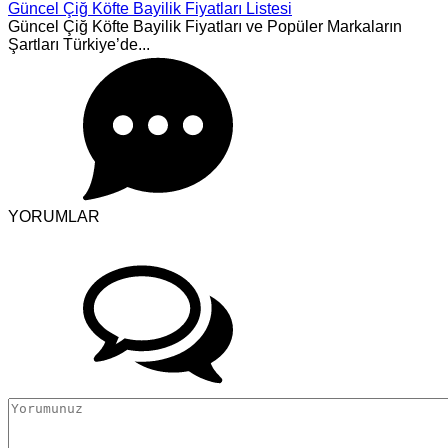
Güncel Çiğ Köfte Bayilik Fiyatları Listesi
Güncel Çiğ Köfte Bayilik Fiyatları ve Popüler Markaların
Şartları Türkiye’de...
YORUMLAR