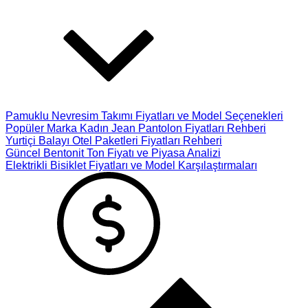
Pamuklu Nevresim Takımı Fiyatları ve Model Seçenekleri
Popüler Marka Kadın Jean Pantolon Fiyatları Rehberi
Yurtiçi Balayı Otel Paketleri Fiyatları Rehberi
Güncel Bentonit Ton Fiyatı ve Piyasa Analizi
Elektrikli Bisiklet Fiyatları ve Model Karşılaştırmaları