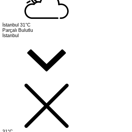
İstanbul
31°C
Parçalı Bulutlu
İstanbul
31°C