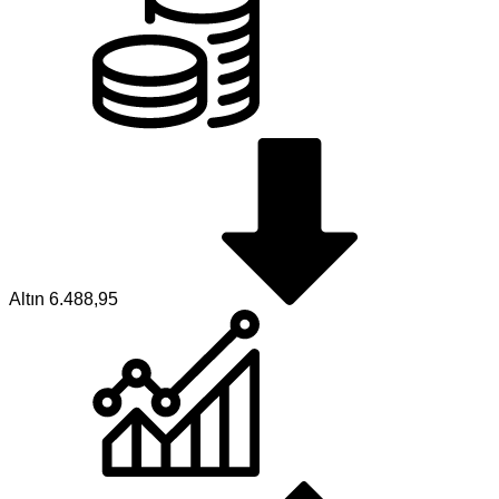
Altın
6.488,95