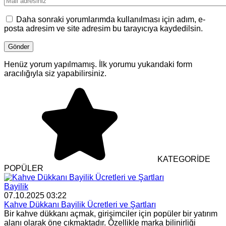
Daha sonraki yorumlarımda kullanılması için adım, e-
posta adresim ve site adresim bu tarayıcıya kaydedilsin.
Henüz yorum yapılmamış. İlk yorumu yukarıdaki form
aracılığıyla siz yapabilirsiniz.
KATEGORİDE
POPÜLER
Bayilik
07.10.2025 03:22
Kahve Dükkanı Bayilik Ücretleri ve Şartları
Bir kahve dükkanı açmak, girişimciler için popüler bir yatırım
alanı olarak öne çıkmaktadır. Özellikle marka bilinirliği