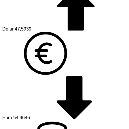
Dolar
47,5939
Euro
54,9646